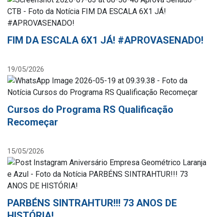
FIM DA ESCALA 6X1 JÁ! #APROVASENADO!
19/05/2026
Cursos do Programa RS Qualificação
Recomeçar
15/05/2026
PARBÉNS SINTRAHTUR!!! 73 ANOS DE
HISTÓRIA!