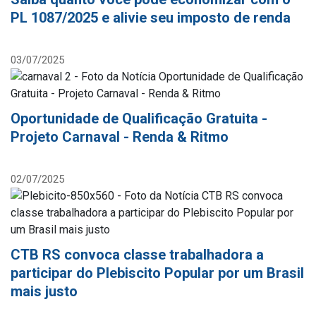
PL 1087/2025 e alivie seu imposto de renda
03/07/2025
Oportunidade de Qualificação Gratuita -
Projeto Carnaval - Renda & Ritmo
02/07/2025
CTB RS convoca classe trabalhadora a
participar do Plebiscito Popular por um Brasil
mais justo