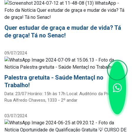
Quer estudar de graça e mudar de vida? Tá
de graça! Tá no Senac!
09/07/2024
Palestra gretuita - Saúde Mentaçl no
Trabalho!
Data: 23/07 Horário: 15h às 17h Local: Auditório da Prefeitura -
Rua Alfredo Chavess, 1333 - 2º andar
03/07/2024