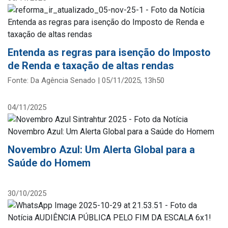
Entenda as regras para isenção do Imposto
de Renda e taxação de altas rendas
Fonte: Da Agência Senado | 05/11/2025, 13h50
04/11/2025
Novembro Azul: Um Alerta Global para a
Saúde do Homem
30/10/2025