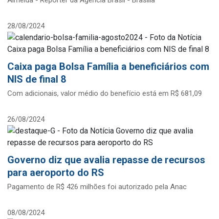
Almeida - Repórter da Agência Brasil - Brasília
28/08/2024
Caixa paga Bolsa Família a beneficiários com
NIS de final 8
Com adicionais, valor médio do benefício está em R$ 681,09
26/08/2024
Governo diz que avalia repasse de recursos
para aeroporto do RS
Pagamento de R$ 426 milhões foi autorizado pela Anac
08/08/2024