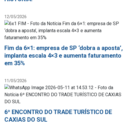
12/05/2026
Fim da 6×1: empresa de SP ‘dobra a aposta’,
implanta escala 4×3 e aumenta faturamento
em 35%
11/05/2026
6º ENCONTRO DO TRADE TURÍSTICO DE
CAXIAS DO SUL