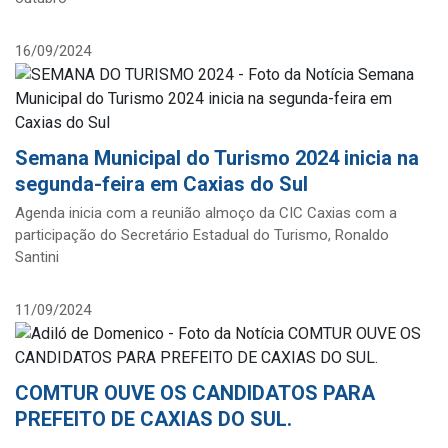
16/09/2024
Semana Municipal do Turismo 2024 inicia na
segunda-feira em Caxias do Sul
Agenda inicia com a reunião almoço da CIC Caxias com a
participação do Secretário Estadual do Turismo, Ronaldo
Santini
11/09/2024
COMTUR OUVE OS CANDIDATOS PARA
PREFEITO DE CAXIAS DO SUL.