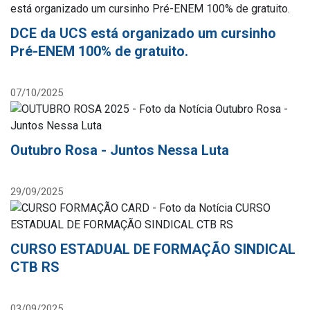
DCE da UCS está organizado um cursinho
Pré-ENEM 100% de gratuito.
07/10/2025
Outubro Rosa - Juntos Nessa Luta
29/09/2025
CURSO ESTADUAL DE FORMAÇÃO SINDICAL
CTB RS
03/09/2025