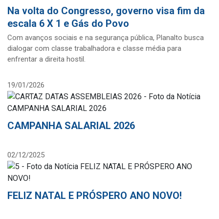
Na volta do Congresso, governo visa fim da
escala 6 X 1 e Gás do Povo
Com avanços sociais e na segurança pública, Planalto busca
dialogar com classe trabalhadora e classe média para
enfrentar a direita hostil.
19/01/2026
CAMPANHA SALARIAL 2026
02/12/2025
FELIZ NATAL E PRÓSPERO ANO NOVO!