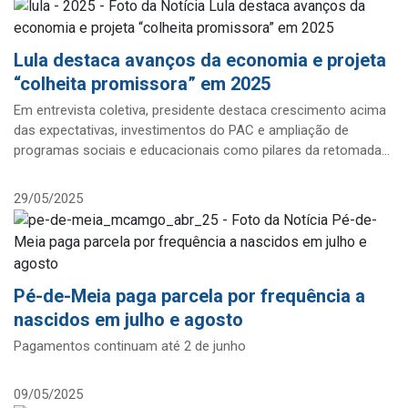
Lula destaca avanços da economia e projeta
“colheita promissora” em 2025
Em entrevista coletiva, presidente destaca crescimento acima
das expectativas, investimentos do PAC e ampliação de
programas sociais e educacionais como pilares da retomada
econômica. Cezar Xavier - Publicado 03/06/2025 15:26 |
Editado 03/06/2025
29/05/2025
Pé-de-Meia paga parcela por frequência a
nascidos em julho e agosto
Pagamentos continuam até 2 de junho
09/05/2025