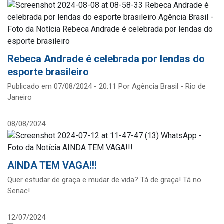
Rebeca Andrade é celebrada por lendas do
esporte brasileiro
Publicado em 07/08/2024 - 20:11 Por Agência Brasil - Rio de
Janeiro
08/08/2024
AINDA TEM VAGA!!!
Quer estudar de graça e mudar de vida? Tá de graça! Tá no
Senac!
12/07/2024