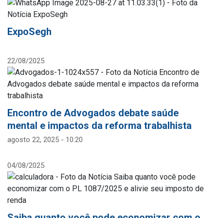
ExpoSegh
22/08/2025
Encontro de Advogados debate saúde
mental e impactos da reforma trabalhista
agosto 22, 2025 - 10:20
04/08/2025
Saiba quanto você pode economizar com o