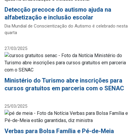
Detecção precoce do autismo ajuda na
alfabetização e inclusão escolar
Dia Mundial de Conscientização do Autismo é celebrado nesta
quarta
27/03/2025
Ministério do Turismo abre inscrições para
cursos gratuitos em parceria com o SENAC
25/03/2025
Verbas para Bolsa Família e Pé-de-Meia