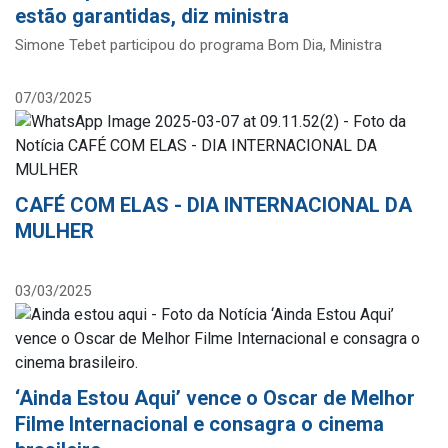
estão garantidas, diz ministra
Simone Tebet participou do programa Bom Dia, Ministra
07/03/2025
CAFÉ COM ELAS - DIA INTERNACIONAL DA
MULHER
03/03/2025
‘Ainda Estou Aqui’ vence o Oscar de Melhor
Filme Internacional e consagra o cinema