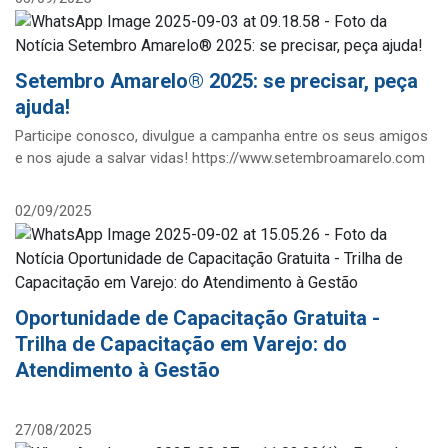
Setembro Amarelo® 2025: se precisar, peça
ajuda!
Participe conosco, divulgue a campanha entre os seus amigos
e nos ajude a salvar vidas! https://www.setembroamarelo.com
02/09/2025
Oportunidade de Capacitação Gratuita -
Trilha de Capacitação em Varejo: do
Atendimento à Gestão
27/08/2025