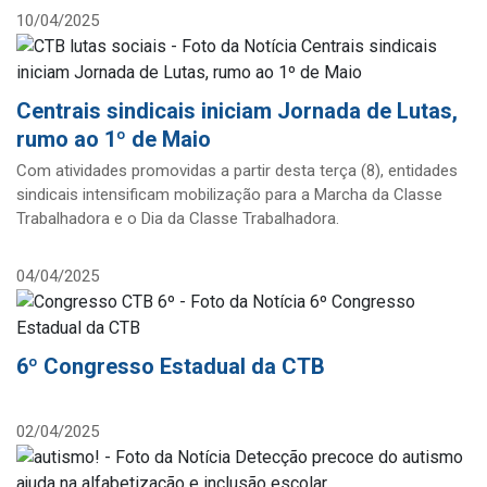
10/04/2025
Centrais sindicais iniciam Jornada de Lutas,
rumo ao 1º de Maio
Com atividades promovidas a partir desta terça (8), entidades
sindicais intensificam mobilização para a Marcha da Classe
Trabalhadora e o Dia da Classe Trabalhadora.
04/04/2025
6º Congresso Estadual da CTB
02/04/2025