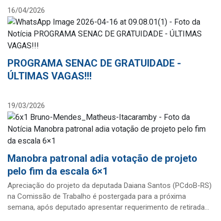
16/04/2026
PROGRAMA SENAC DE GRATUIDADE -
ÚLTIMAS VAGAS!!!
19/03/2026
Manobra patronal adia votação de projeto
pelo fim da escala 6×1
Apreciação do projeto da deputada Daiana Santos (PCdoB-RS)
na Comissão de Trabalho é postergada para a próxima
semana, após deputado apresentar requerimento de retirada
de pauta.