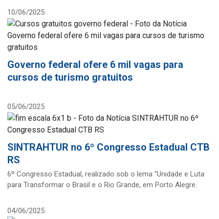
10/06/2025
Governo federal ofere 6 mil vagas para
cursos de turismo gratuitos
05/06/2025
SINTRAHTUR no 6º Congresso Estadual CTB
RS
6º Congresso Estadual, realizado sob o lema “Unidade e Luta
para Transformar o Brasil e o Rio Grande, em Porto Alegre.
04/06/2025