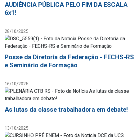
AUDIÊNCIA PÚBLICA PELO FIM DA ESCALA
6x1!
28/10/2025
Posse da Diretoria da Federação - FECHS-RS
e Seminário de Formação
16/10/2025
As lutas da classe trabalhadora em debate!
13/10/2025