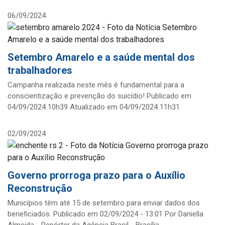
06/09/2024
Setembro Amarelo e a saúde mental dos
trabalhadores
Campanha realizada neste mês é fundamental para a
conscientização e prevenção do suicídio! Publicado em
04/09/2024 10h39 Atualizado em 04/09/2024 11h31
02/09/2024
Governo prorroga prazo para o Auxílio
Reconstrução
Municípios têm até 15 de setembro para enviar dados dos
beneficiados. Publicado em 02/09/2024 - 13:01 Por Daniella