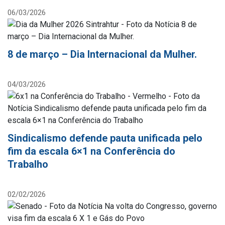
06/03/2026
8 de março – Dia Internacional da Mulher.
04/03/2026
Sindicalismo defende pauta unificada pelo
fim da escala 6×1 na Conferência do
Trabalho
02/02/2026