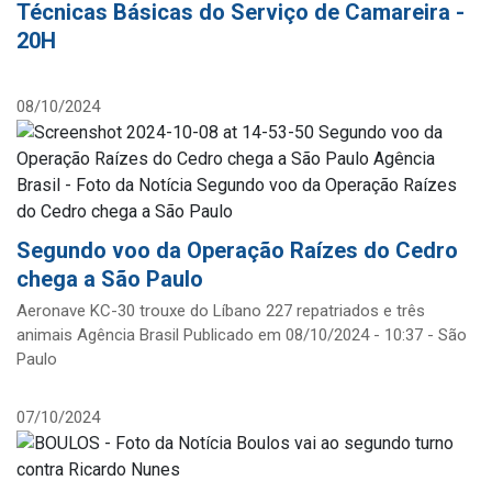
Técnicas Básicas do Serviço de Camareira -
20H
08/10/2024
Segundo voo da Operação Raízes do Cedro
chega a São Paulo
Aeronave KC-30 trouxe do Líbano 227 repatriados e três
animais Agência Brasil Publicado em 08/10/2024 - 10:37 - São
Paulo
07/10/2024