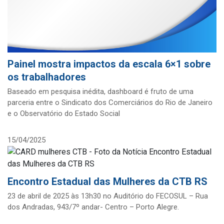
Painel mostra impactos da escala 6×1 sobre
os trabalhadores
Baseado em pesquisa inédita, dashboard é fruto de uma
parceria entre o Sindicato dos Comerciários do Rio de Janeiro
e o Observatório do Estado Social
15/04/2025
Encontro Estadual das Mulheres da CTB RS
23 de abril de 2025 às 13h30 no Auditório do FECOSUL – Rua
dos Andradas, 943/7º andar- Centro – Porto Alegre.