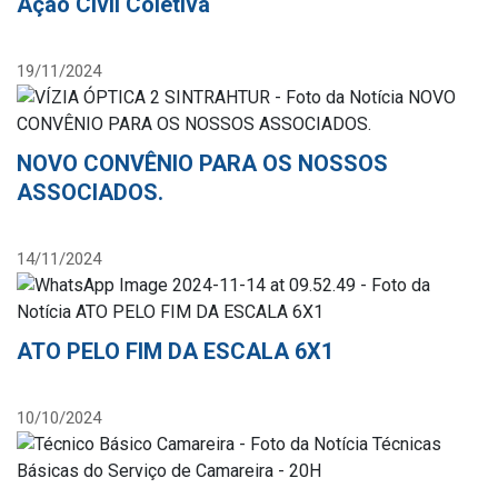
Ação Civil Coletiva
19/11/2024
NOVO CONVÊNIO PARA OS NOSSOS
ASSOCIADOS.
14/11/2024
ATO PELO FIM DA ESCALA 6X1
10/10/2024