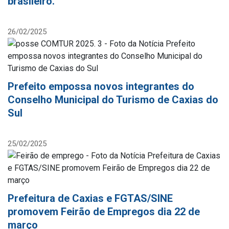
brasileiro.
26/02/2025
Prefeito empossa novos integrantes do
Conselho Municipal do Turismo de Caxias do
Sul
25/02/2025
Prefeitura de Caxias e FGTAS/SINE
promovem Feirão de Empregos dia 22 de
março