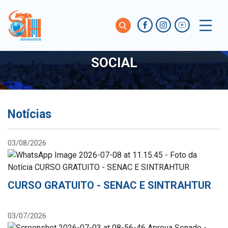
SOCIAL
Notícias
03/08/2026
CURSO GRATUITO - SENAC E SINTRAHTUR
03/07/2026