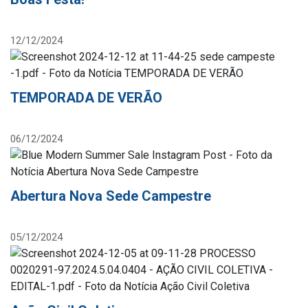
12/12/2024
TEMPORADA DE VERÃO
06/12/2024
Abertura Nova Sede Campestre
05/12/2024