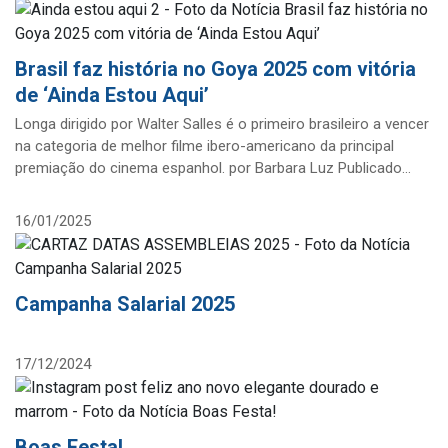
Brasil faz história no Goya 2025 com vitória
de ‘Ainda Estou Aqui’
Longa dirigido por Walter Salles é o primeiro brasileiro a vencer
na categoria de melhor filme ibero-americano da principal
premiação do cinema espanhol. por Barbara Luz Publicado
09/02/2025 13:22
16/01/2025
Campanha Salarial 2025
17/12/2024
Boas Festa!