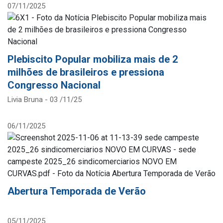
07/11/2025
Plebiscito Popular mobiliza mais de 2
milhões de brasileiros e pressiona
Congresso Nacional
Livia Bruna - 03 /11/25
06/11/2025
Abertura Temporada de Verão
05/11/2025