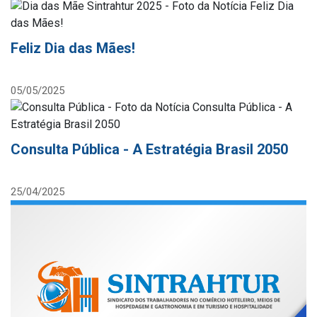
Feliz Dia das Mães!
05/05/2025
Consulta Pública - A Estratégia Brasil 2050
25/04/2025