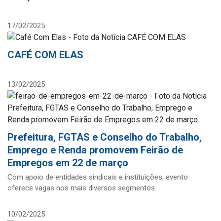
17/02/2025
CAFÉ COM ELAS
13/02/2025
Prefeitura, FGTAS e Conselho do Trabalho,
Emprego e Renda promovem Feirão de
Empregos em 22 de março
Com apoio de entidades sindicais e instituições, evento
oferece vagas nos mais diversos segmentos.
10/02/2025