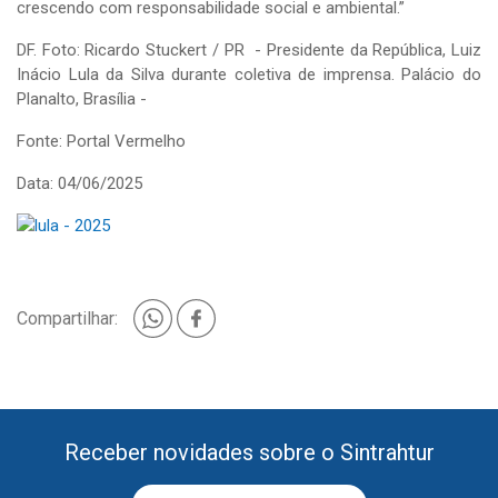
crescendo com responsabilidade social e ambiental.”
DF. Foto: Ricardo Stuckert / PR - Presidente da República, Luiz
Inácio Lula da Silva durante coletiva de imprensa. Palácio do
Planalto, Brasília -
Fonte: Portal Vermelho
Data: 04/06/2025
Compartilhar:
Receber novidades sobre o Sintrahtur