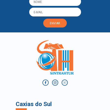
ENVIAR
Caxias do Sul