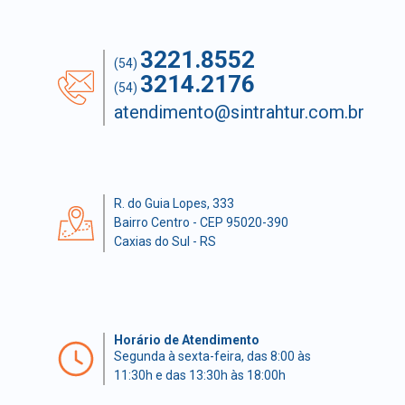
3221.8552
(54)
3214.2176
(54)
atendimento@sintrahtur.com.br
R. do Guia Lopes, 333
Bairro Centro - CEP 95020-390
Caxias do Sul - RS
Horário de Atendimento
Segunda à sexta-feira, das 8:00 às
11:30h e das 13:30h às 18:00h