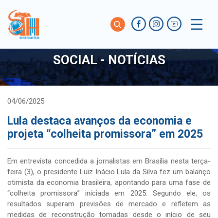
SOCIAL - NOTÍCIAS
04/06/2025
Lula destaca avanços da economia e
projeta “colheita promissora” em 2025
Em entrevista concedida a jornalistas em Brasília nesta terça-
feira (3), o presidente Luiz Inácio Lula da Silva fez um balanço
otimista da economia brasileira, apontando para uma fase de
“colheita promissora” iniciada em 2025. Segundo ele, os
resultados superam previsões de mercado e refletem as
medidas de reconstrução tomadas desde o início de seu